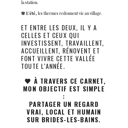
la station.
🌸 L’été
, les thermes redonnent vie au village.
ET ENTRE LES DEUX, IL Y A
CELLES ET CEUX QUI
INVESTISSENT, TRAVAILLENT,
ACCUEILLENT, RÉNOVENT ET
FONT VIVRE CETTE VALLÉE
TOUTE L’ANNÉE.
🧡 À TRAVERS CE CARNET,
MON OBJECTIF EST SIMPLE
:
PARTAGER UN REGARD
VRAI, LOCAL ET HUMAIN
SUR BRIDES-LES-BAINS.