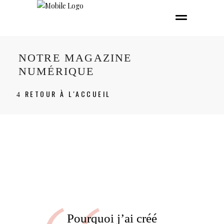
NOTRE MAGAZINE
NUMÉRIQUE
RETOUR À L'ACCUEIL
Pourquoi j’ai créé