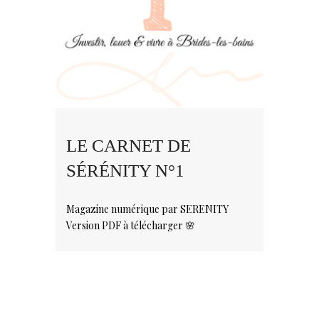
LE CARNET DE
SÉRÉNITY N°1
Magazine numérique par SERENITY
Version PDF à télécharger 🌸