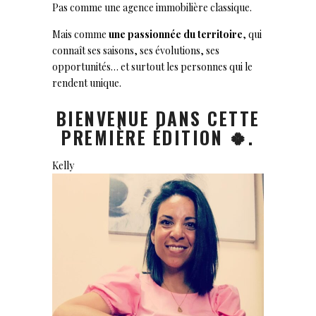
Pas comme une agence immobilière classique.
Mais comme
une passionnée du territoire
, qui
connaît ses saisons, ses évolutions, ses
opportunités… et surtout les personnes qui le
rendent unique.
BIENVENUE DANS CETTE
PREMIÈRE ÉDITION 🍀.
Kelly