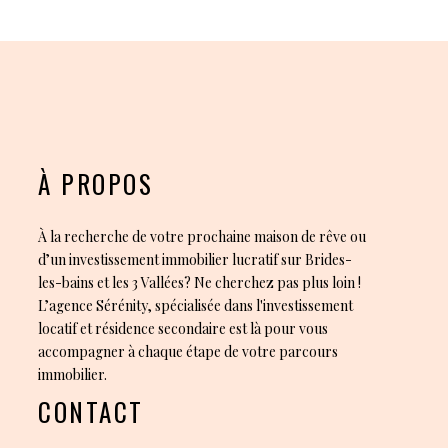
À PROPOS
À la recherche de votre prochaine maison de rêve ou
d’un investissement immobilier lucratif sur Brides-
les-bains et les 3 Vallées? Ne cherchez pas plus loin !
L’agence Sérénity, spécialisée dans l'investissement
locatif et résidence secondaire est là pour vous
accompagner à chaque étape de votre parcours
immobilier.
CONTACT