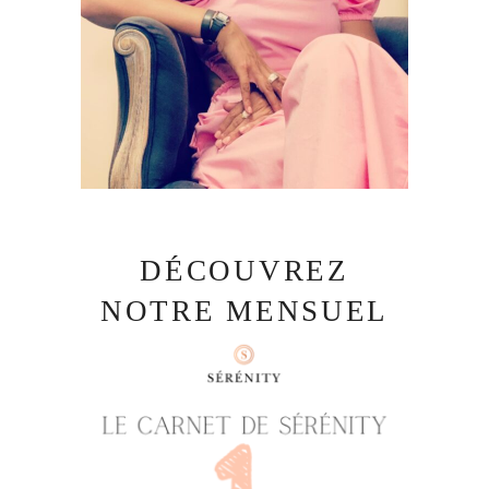
DÉCOUVREZ
NOTRE MENSUEL