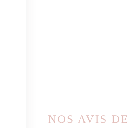
VALLÉE DE TARENTAISE
NOS AVIS D