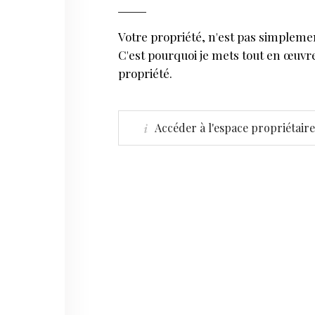
Votre propriété, n'est pas simplement
C'est pourquoi je mets tout en œuvr
propriété.
Accéder à l'espace propriétaire