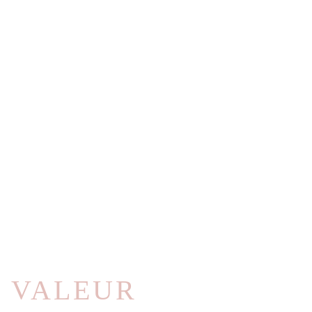
E VALEUR