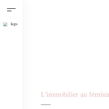
L'immobilier au fémini