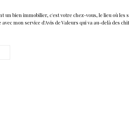
 un bien immobilier, c'est votre chez-vous, le lieu où les 
e avec mon service d'Avis de Valeurs qui va au-delà des ch