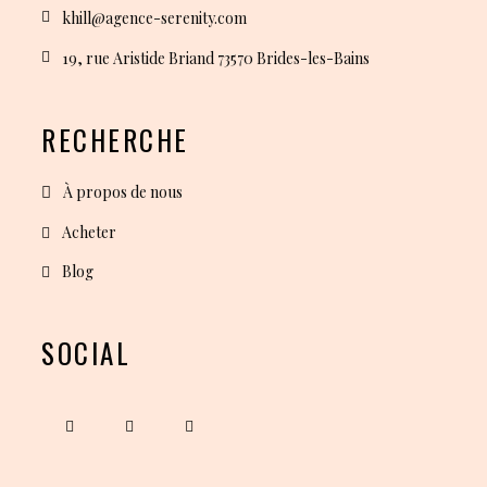
khill@agence-serenity.com
19, rue Aristide Briand 73570 Brides-les-Bains
RECHERCHE
À propos de nous
Acheter
Blog
SOCIAL