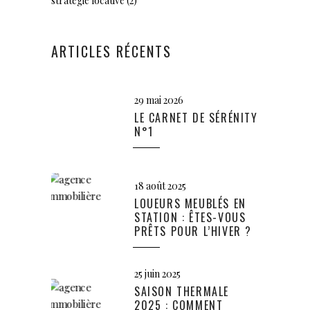
stratégie locative
(2)
ARTICLES RÉCENTS
29 mai 2026
LE CARNET DE SÉRÉNITY
N°1
18 août 2025
LOUEURS MEUBLÉS EN
STATION : ÊTES-VOUS
PRÊTS POUR L’HIVER ?
25 juin 2025
SAISON THERMALE
2025 : COMMENT