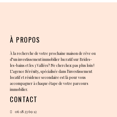
À PROPOS
À la recherche de votre prochaine maison de rêve ou
d’un investissement immobilier lucratif sur Brides-
les-bains et les 3 Vallées? Ne cherchez pas plus loin !
L’agence Sérénity, spécialisée dans l'investissement
locatif et résidence secondaire est là pour vous
accompagner à chaque étape de votre parcours
immobilier.
CONTACT
06 18 23 69 12