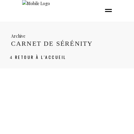
Archive
CARNET DE SÉRÉNITY
RETOUR À L'ACCUEIL