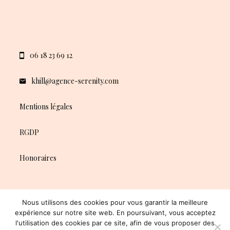
06 18 23 69 12
khill@agence-serenity.com
Mentions légales
RGDP
Honoraires
Nous utilisons des cookies pour vous garantir la meilleure
expérience sur notre site web. En poursuivant, vous acceptez
l'utilisation des cookies par ce site, afin de vous proposer des