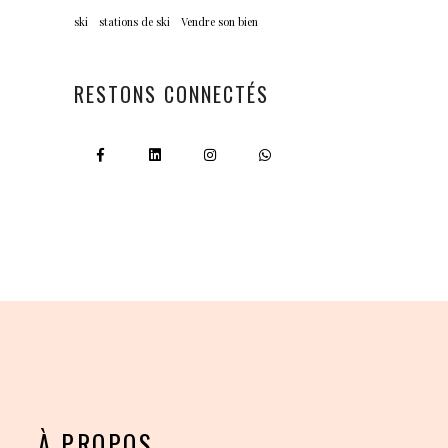
ski
stations de ski
Vendre son bien
RESTONS CONNECTÉS
À PROPOS