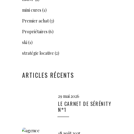
mini cures
(1)
Premier achat
(3)
Propriétaires
(6)
ski
(1)
stratégie locative
(2)
ARTICLES RÉCENTS
29 mai 2026
LE CARNET DE SÉRÉNITY
N°1
18 août 2025