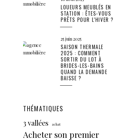
LOUEURS MEUBLÉS EN
STATION : ÊTES-VOUS
PRÊTS POUR L’HIVER ?
25 juin 2025
SAISON THERMALE
2025 : COMMENT
SORTIR DU LOT À
BRIDES-LES-BAINS
QUAND LA DEMANDE
BAISSE ?
THÉMATIQUES
3 vallées
achat
Acheter son premier