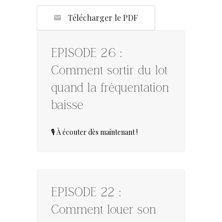
Télécharger le PDF
EPISODE 26 :
Comment sortir du lot
quand la fréquentation
baisse
🎙️ À écouter dès maintenant !
EPISODE 22 :
Comment louer son