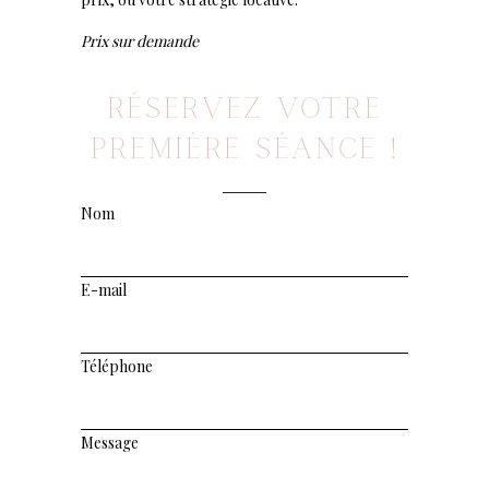
Prix sur demande
RÉSERVEZ VOTRE
PREMIÈRE SÉANCE !
Nom
E-mail
Téléphone
Message