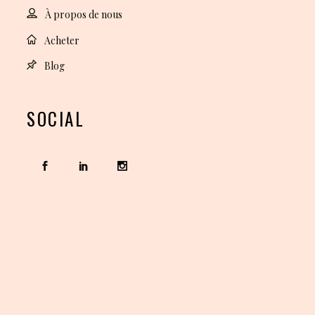
À propos de nous
Acheter
Blog
SOCIAL