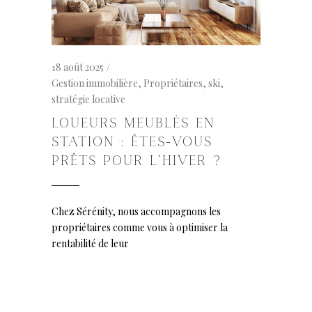
18 août 2025
Gestion immobilière
,
Propriétaires
,
ski
,
stratégie locative
LOUEURS MEUBLÉS EN
STATION : ÊTES-VOUS
PRÊTS POUR L’HIVER ?
Chez Sérénity, nous accompagnons les
propriétaires comme vous à optimiser la
rentabilité de leur