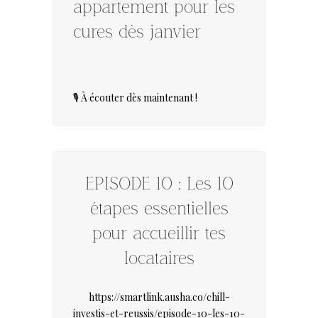
appartement pour les
cures dès janvier
🎙️ À écouter dès maintenant !
EPISODE 10 : Les 10
étapes essentielles
pour accueillir tes
locataires
https://smartlink.ausha.co/chill-
investis-et-reussis/episode-10-les-10-