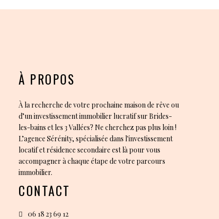
À PROPOS
À la recherche de votre prochaine maison de rêve ou
d’un investissement immobilier lucratif sur Brides-
les-bains et les 3 Vallées? Ne cherchez pas plus loin !
L’agence Sérénity, spécialisée dans l'investissement
locatif et résidence secondaire est là pour vous
accompagner à chaque étape de votre parcours
immobilier.
CONTACT
06 18 23 69 12