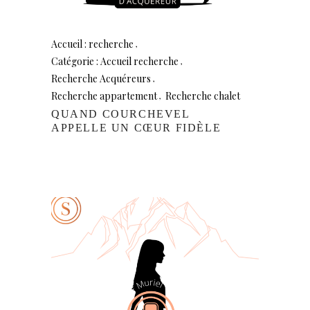
Accueil : recherche
Catégorie : Accueil recherche
Recherche Acquéreurs
Recherche appartement
Recherche chalet
QUAND COURCHEVEL
APPELLE UN CŒUR FIDÈLE