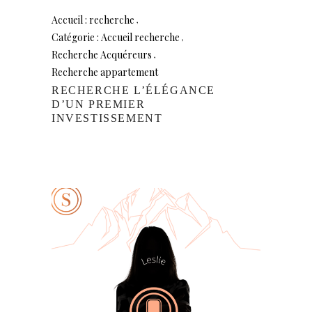
Accueil : recherche
Catégorie : Accueil recherche
Recherche Acquéreurs
Recherche appartement
RECHERCHE L’ÉLÉGANCE
D’UN PREMIER
INVESTISSEMENT