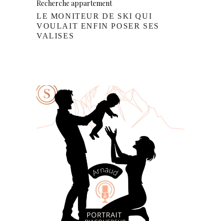
Recherche appartement
LE MONITEUR DE SKI QUI
VOULAIT ENFIN POSER SES
VALISES