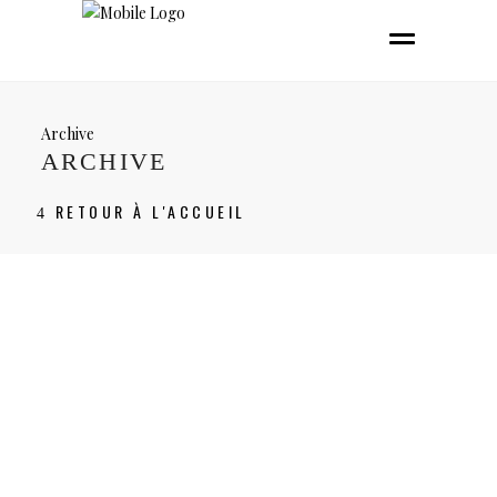
Archive
ARCHIVE
RETOUR À L'ACCUEIL