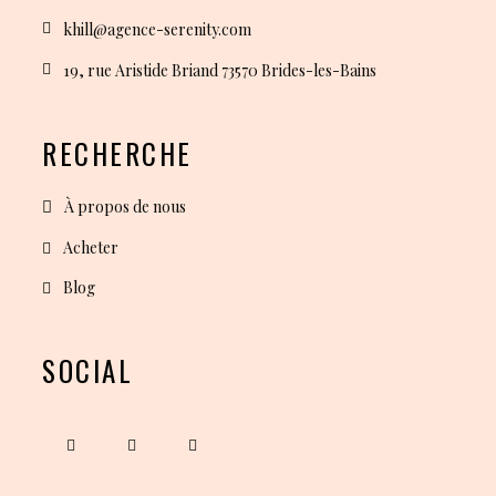
khill@agence-serenity.com
19, rue Aristide Briand 73570 Brides-les-Bains
RECHERCHE
À propos de nous
Acheter
Blog
SOCIAL