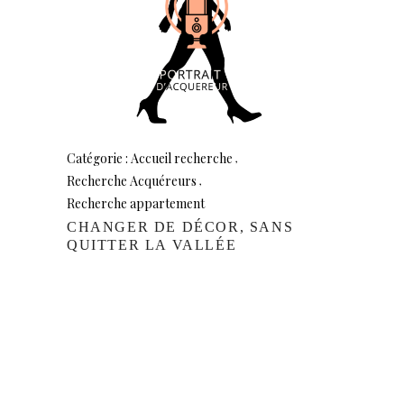
Catégorie : Accueil recherche
Recherche Acquéreurs
Recherche appartement
CHANGER DE DÉCOR, SANS
QUITTER LA VALLÉE