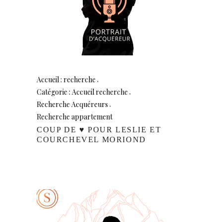
Accueil : recherche
Catégorie : Accueil recherche
Recherche Acquéreurs
Recherche appartement
COUP DE ♥️ POUR LESLIE ET
COURCHEVEL MORIOND