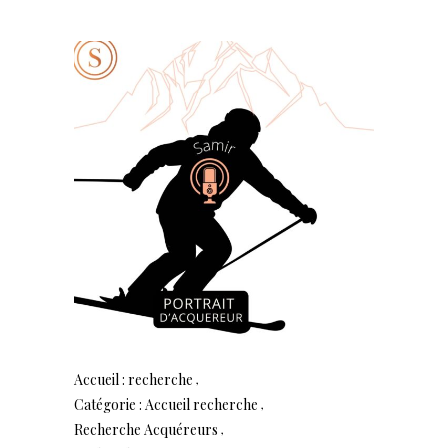
Accueil : recherche
Catégorie : Accueil recherche
Recherche Acquéreurs