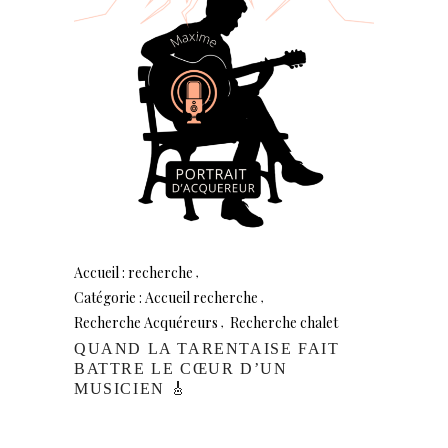
Accueil : recherche
Catégorie : Accueil recherche
Recherche Acquéreurs
Recherche chalet
QUAND LA TARENTAISE FAIT
BATTRE LE CŒUR D’UN
MUSICIEN 🎸