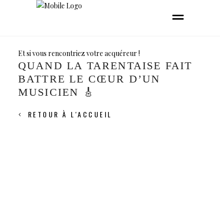
Et si vous rencontriez votre acquéreur !
QUAND LA TARENTAISE FAIT
BATTRE LE CŒUR D’UN
MUSICIEN 🎸
RETOUR À L'ACCUEIL