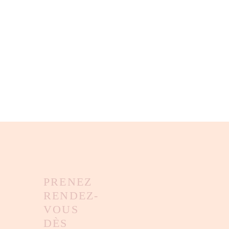
PRENEZ
RENDEZ-
VOUS
DÈS