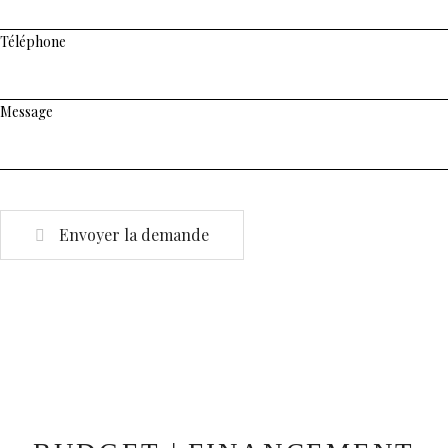
Téléphone
Message
Envoyer la demande