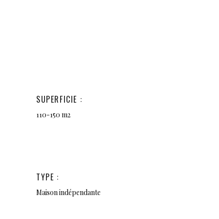
SUPERFICIE :
110-150 m2
TYPE :
Maison indépendante