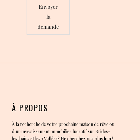
Envoyer
la
demande
À PROPOS
À la recherche de votre prochaine maison de rêve ou
d’un investissement immobilier lucratif sur Brides-
les-bains et les 3 Vallées? Ne cherchez pas plus loin !