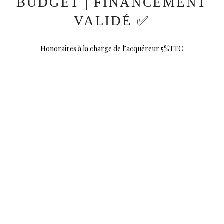
BUDGET | FINANCEMENT
VALIDÉ ✅
Honoraires à la charge de l’acquéreur 5%TTC