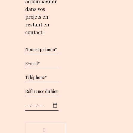
accompagner
dans vos
projets en
restant en
contact !