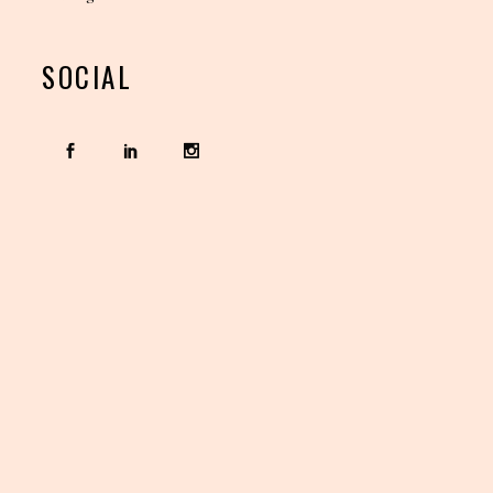
SOCIAL