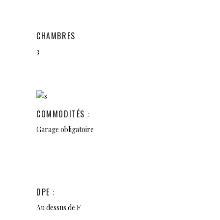
CHAMBRES
3
COMMODITÉS :
Garage obligatoire
DPE :
Au dessus de F