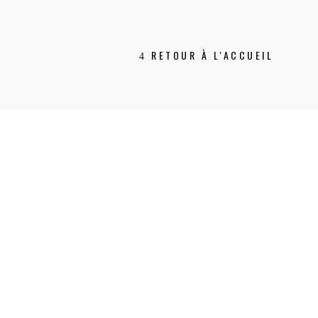
RETOUR À L'ACCUEIL