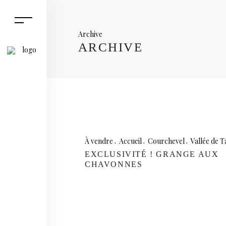
Archive
ARCHIVE
À vendre
Accueil
Courchevel
Vallée de T
EXCLUSIVITÉ ! GRANGE AUX
CHAVONNES